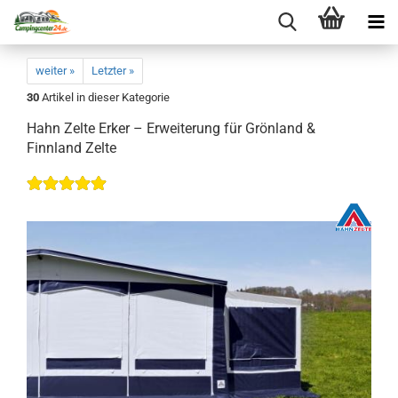
weiter »
Letzter »
30
Artikel in dieser Kategorie
Hahn Zelte Erker – Erweiterung für Grönland &
Finnland Zelte