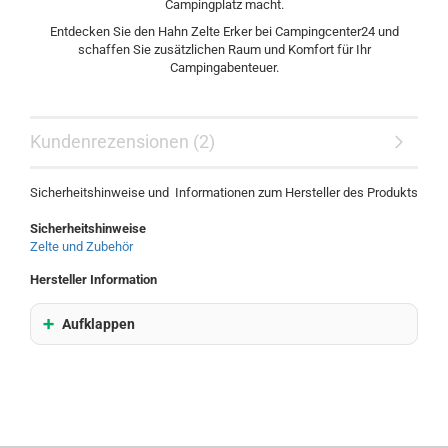
Campingplatz macht.
Entdecken Sie den Hahn Zelte Erker bei Campingcenter24 und
schaffen Sie zusätzlichen Raum und Komfort für Ihr
Campingabenteuer.
Kundenrezensionen (2)
Sicherheitshinweise und Informationen zum Hersteller des Produkts
Sicherheitshinweise
Zelte und Zubehör
Hersteller Information
Aufklappen