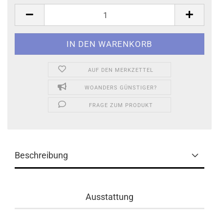
AUF DEN MERKZETTEL
WOANDERS GÜNSTIGER?
FRAGE ZUM PRODUKT
Beschreibung
Ausstattung