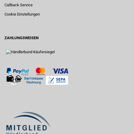
Callback Service
Cookie Einstellungen
ZAHLUNGSWEISEN