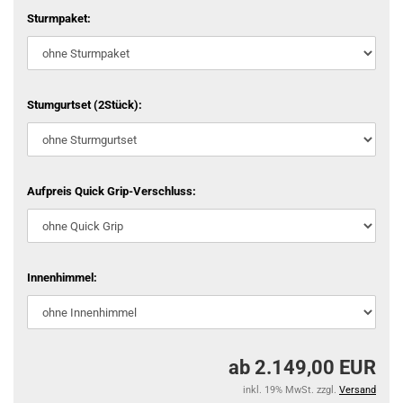
Sturmpaket:
Stumgurtset (2Stück):
Aufpreis Quick Grip-Verschluss:
Innenhimmel:
ab 2.149,00 EUR
inkl. 19% MwSt. zzgl.
Versand