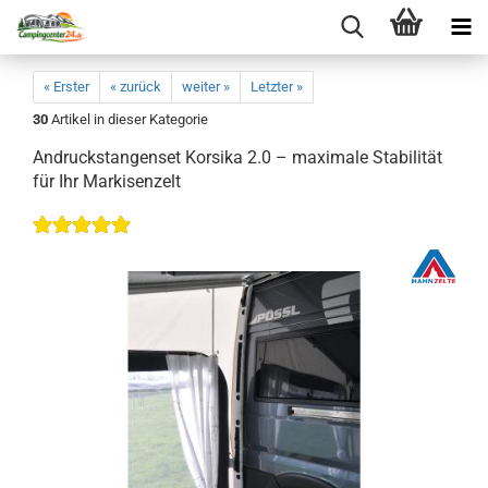
« Erster
« zurück
weiter »
Letzter »
30
Artikel in dieser Kategorie
Andruckstangenset Korsika 2.0 – maximale Stabilität
für Ihr Markisenzelt