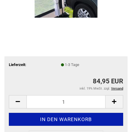
Lieferzeit:
1-3 Tage
84,95 EUR
inkl. 19% MwSt. zzgl.
Versand