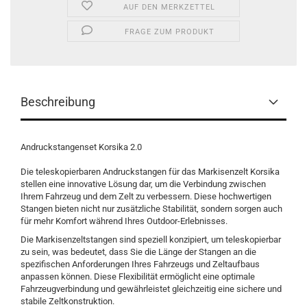
AUF DEN MERKZETTEL
FRAGE ZUM PRODUKT
Beschreibung
Andruckstangenset Korsika 2.0
Die teleskopierbaren Andruckstangen für das Markisenzelt Korsika
stellen eine innovative Lösung dar, um die Verbindung zwischen
Ihrem Fahrzeug und dem Zelt zu verbessern. Diese hochwertigen
Stangen bieten nicht nur zusätzliche Stabilität, sondern sorgen auch
für mehr Komfort während Ihres Outdoor-Erlebnisses.
Die Markisenzeltstangen sind speziell konzipiert, um teleskopierbar
zu sein, was bedeutet, dass Sie die Länge der Stangen an die
spezifischen Anforderungen Ihres Fahrzeugs und Zeltaufbaus
anpassen können. Diese Flexibilität ermöglicht eine optimale
Fahrzeugverbindung und gewährleistet gleichzeitig eine sichere und
stabile Zeltkonstruktion.