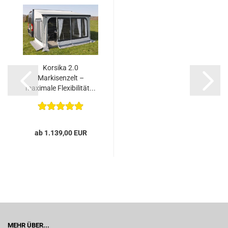
Korsika 2.0
Markisenzelt –
maximale Flexibilität...
ab 1.139,00 EUR
MEHR ÜBER...