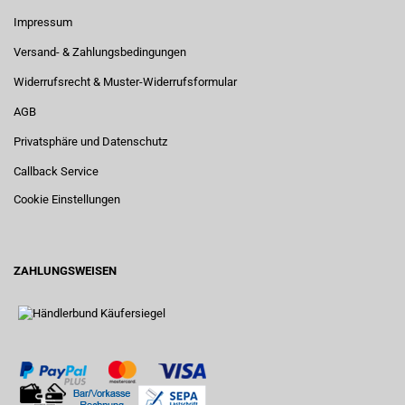
Impressum
Versand- & Zahlungsbedingungen
Widerrufsrecht & Muster-Widerrufsformular
AGB
Privatsphäre und Datenschutz
Callback Service
Cookie Einstellungen
ZAHLUNGSWEISEN