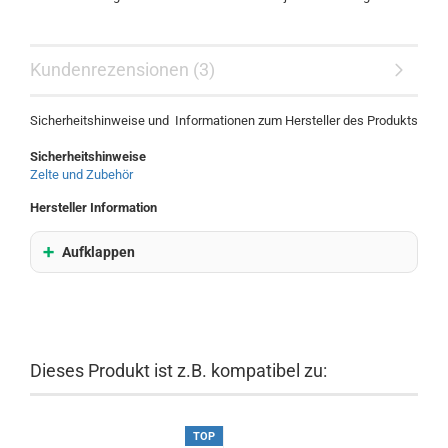
Kundenrezensionen (3)
Sicherheitshinweise und Informationen zum Hersteller des Produkts
Sicherheitshinweise
Zelte und Zubehör
Hersteller Information
Aufklappen
Dieses Produkt ist z.B. kompatibel zu:
TOP