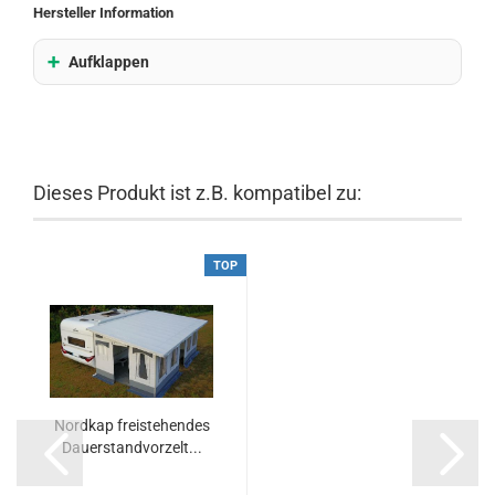
Hersteller Information
Aufklappen
Dieses Produkt ist z.B. kompatibel zu:
TOP
Nordkap freistehendes
Dauerstandvorzelt...