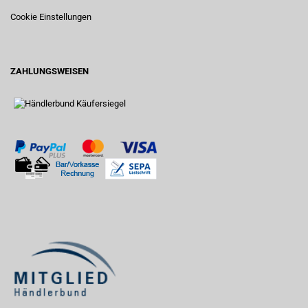
Cookie Einstellungen
ZAHLUNGSWEISEN