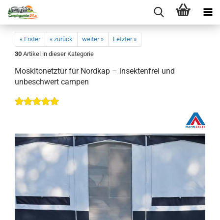
« Erster
« zurück
weiter »
Letzter »
30
Artikel in dieser Kategorie
Moskitonetztür für Nordkap – insektenfrei und
unbeschwert campen