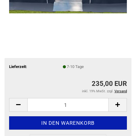
Lieferzeit:
7-10 Tage
235,00 EUR
inkl. 19% MwSt. zzgl.
Versand