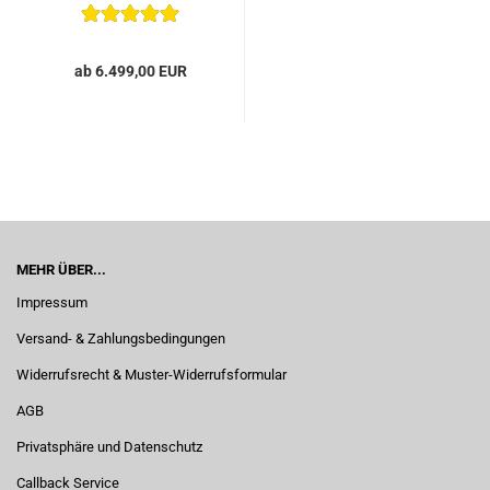
ab 6.499,00 EUR
MEHR ÜBER...
Impressum
Versand- & Zahlungsbedingungen
Widerrufsrecht & Muster-Widerrufsformular
AGB
Privatsphäre und Datenschutz
Callback Service