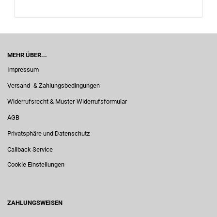
MEHR ÜBER...
Impressum
Versand- & Zahlungsbedingungen
Widerrufsrecht & Muster-Widerrufsformular
AGB
Privatsphäre und Datenschutz
Callback Service
Cookie Einstellungen
ZAHLUNGSWEISEN