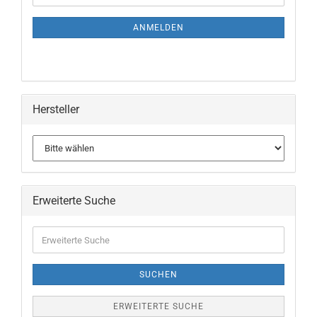
Mail
NEWSLETTER-
ANMELDUNG
ANMELDEN
Hersteller
Erweiterte Suche
Erweiterte
Suche
SUCHEN
ERWEITERTE SUCHE