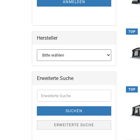
ANMELDEN
TOP
Hersteller
Erweiterte Suche
TOP
Erweiterte
Suche
SUCHEN
ERWEITERTE SUCHE