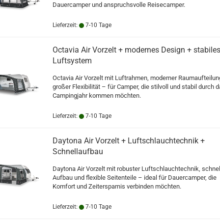
Dauercamper und anspruchsvolle Reisecamper.
Lieferzeit:
7-10 Tage
Octavia Air Vorzelt + modernes Design + stabile
Luftsystem
Octavia Air Vorzelt mit Luftrahmen, moderner Raumaufteilun
großer Flexibilität – für Camper, die stilvoll und stabil durch 
Campingjahr kommen möchten.
Lieferzeit:
7-10 Tage
Daytona Air Vorzelt + Luftschlauchtechnik +
Schnellaufbau
Daytona Air Vorzelt mit robuster Luftschlauchtechnik, schnel
Aufbau und flexible Seitenteile – ideal für Dauercamper, die
Komfort und Zeitersparnis verbinden möchten.
Lieferzeit:
7-10 Tage