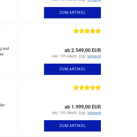
ZUM ARTIKEL
s
g und
ab 2.549,00 EUR
das
inkl. 19% MwSt. zzgl.
Versand
ZUM ARTIKEL
ler
ab 1.999,00 EUR
inkl. 19% MwSt. zzgl.
Versand
ZUM ARTIKEL