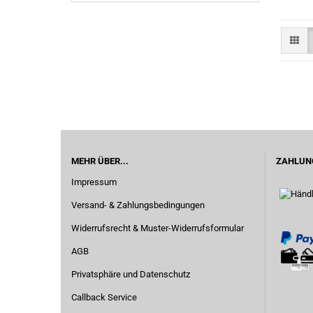
MEHR ÜBER...
ZAHLUN
Impressum
Versand- & Zahlungsbedingungen
Widerrufsrecht & Muster-Widerrufsformular
AGB
Privatsphäre und Datenschutz
Callback Service